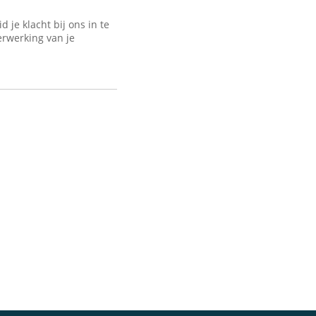
je klacht bij ons in te
erwerking van je